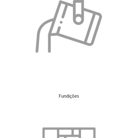
Fundições