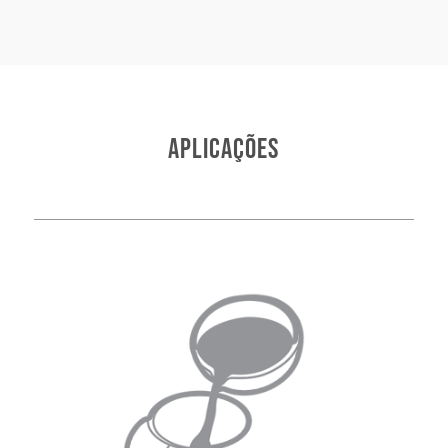
APLICAÇÕES