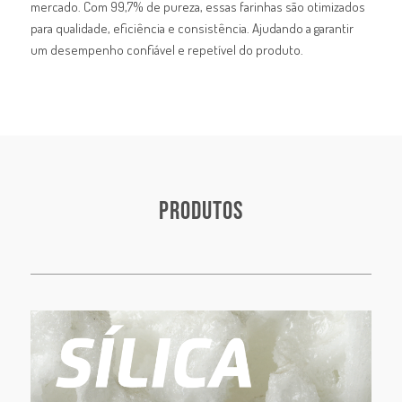
mercado. Com 99,7% de pureza, essas farinhas são otimizados
para qualidade, eficiência e consistência. Ajudando a garantir
um desempenho confiável e repetível do produto.
PRODUTOS