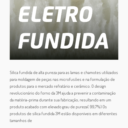
Sílica fundida de alta pureza para as lamas e chamotes utilizados
para moldagem de peças nas microfusões e na formulação de
produtos para o mercado refratário e cerâmico. O design
revolucionário do forno da 3M ajuda a prevenir a contaminação
da matéria-prima durante sua fabricação, resultando em um
produto acabado com elevado grau de pureza( 99,7%) Os
produtos de sílica fundida 3M estão disponíveis em diferentes
tamanhos de