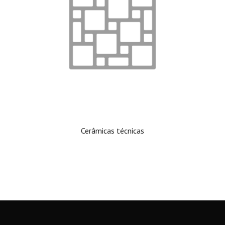
Cerâmicas técnicas