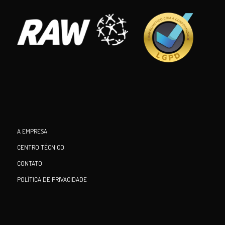
A EMPRESA
CENTRO TÉCNICO
CONTATO
POLÍTICA DE PRIVACIDADE