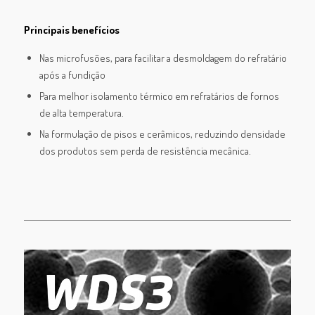
Principais benefícios
Nas microfusões, para facilitar a desmoldagem do refratário
após a fundição
Para melhor isolamento térmico em refratários de fornos
de alta temperatura.
Na formulação de pisos e cerâmicos, reduzindo densidade
dos produtos sem perda de resistência mecânica.