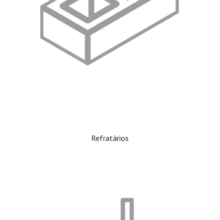
Refratários