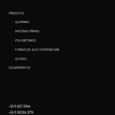
PRODUTOS
ALUMINAS
MATÉRIAS PRIMAS
POLIURETANOS
FORNOS DE ALTA TEMPERATURA
OUTROS
EQUIPAMENTOS
+55 11 4513 9844
+55 11 98384 9774