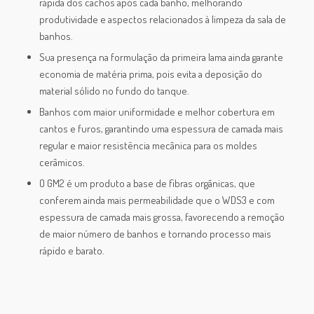
rápida dos cachos após cada banho, melhorando
produtividade e aspectos relacionados à limpeza da sala de
banhos.
Sua presença na formulação da primeira lama ainda garante
economia de matéria prima, pois evita a deposição do
material sólido no fundo do tanque.
Banhos com maior uniformidade e melhor cobertura em
cantos e furos, garantindo uma espessura de camada mais
regular e maior resistência mecânica para os moldes
cerâmicos.
O GM2 é um produto a base de fibras orgânicas, que
conferem ainda mais permeabilidade que o WDS3 e com
espessura de camada mais grossa, favorecendo a remoção
de maior número de banhos e tornando processo mais
rápido e barato.